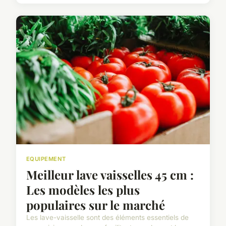
EQUIPEMENT
Meilleur lave vaisselles 45 cm :
Les modèles les plus
populaires sur le marché
Les lave-vaisselle sont des éléments essentiels de