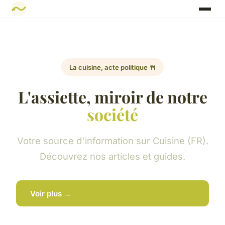
La cuisine, acte politique 🍴
L'assiette, miroir de notre
société
Votre source d'information sur Cuisine (FR).
Découvrez nos articles et guides.
Voir plus →