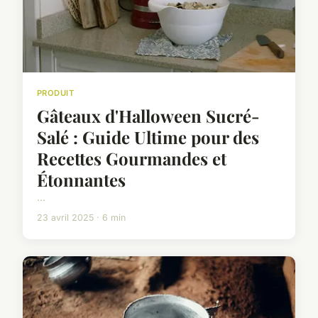
PRODUIT
Gâteaux d'Halloween Sucré-
Salé : Guide Ultime pour des
Recettes Gourmandes et
Étonnantes
...
23 avril 2025 · 6 min