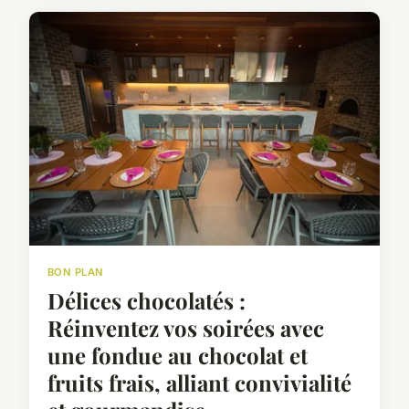
BON PLAN
Délices chocolatés :
Réinventez vos soirées avec
une fondue au chocolat et
fruits frais, alliant convivialité