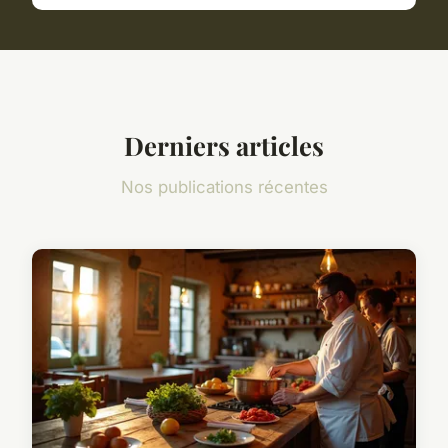
Derniers articles
Nos publications récentes