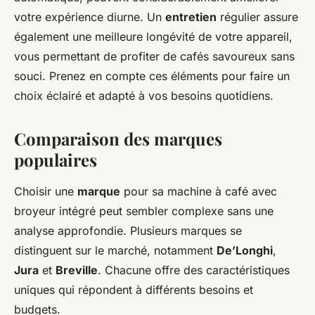
votre expérience diurne. Un
entretien
régulier assure
également une meilleure longévité de votre appareil,
vous permettant de profiter de cafés savoureux sans
souci. Prenez en compte ces éléments pour faire un
choix éclairé et adapté à vos besoins quotidiens.
Comparaison des marques
populaires
Choisir une
marque
pour sa machine à café avec
broyeur intégré peut sembler complexe sans une
analyse approfondie. Plusieurs marques se
distinguent sur le marché, notamment
De’Longhi
,
Jura
et
Breville
. Chacune offre des caractéristiques
uniques qui répondent à différents besoins et
budgets.