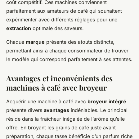
coût compétitif. Ces machines conviennent
parfaitement aux amateurs de café qui souhaitent
expérimenter avec différents réglages pour une
extraction
optimale des saveurs.
Chaque
marque
présente des atouts distincts,
permettant ainsi à chaque consommateur de trouver
le modèle qui correspond parfaitement à ses attentes.
Avantages et inconvénients des
machines à café avec broyeur
Acquérir une machine à café avec
broyeur intégré
présente divers
avantages
indéniables. Le principal
réside dans la fraîcheur inégalée de l’arôme qu’elle
offre. En broyant les grains de café juste avant
préparation, chaque tasse bénéficie d’un parfum riche