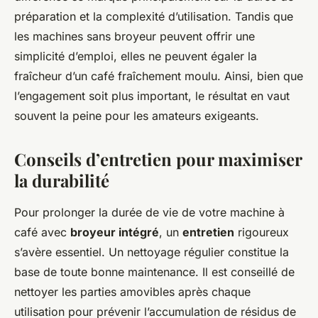
préparation et la complexité d’utilisation. Tandis que
les machines sans broyeur peuvent offrir une
simplicité d’emploi, elles ne peuvent égaler la
fraîcheur d’un café fraîchement moulu. Ainsi, bien que
l’engagement soit plus important, le résultat en vaut
souvent la peine pour les amateurs exigeants.
Conseils d’entretien pour maximiser
la durabilité
Pour prolonger la durée de vie de votre machine à
café avec
broyeur intégré
, un
entretien
rigoureux
s’avère essentiel. Un nettoyage régulier constitue la
base de toute bonne maintenance. Il est conseillé de
nettoyer les parties amovibles après chaque
utilisation pour prévenir l’accumulation de résidus de