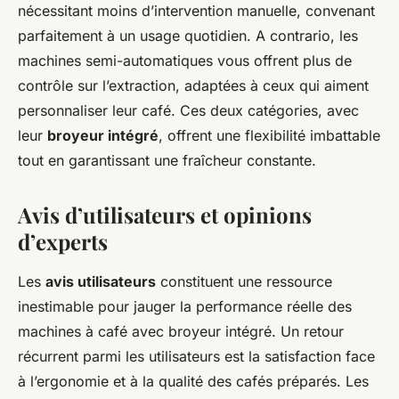
nécessitant moins d’intervention manuelle, convenant
parfaitement à un usage quotidien. A contrario, les
machines semi-automatiques vous offrent plus de
contrôle sur l’extraction, adaptées à ceux qui aiment
personnaliser leur café. Ces deux catégories, avec
leur
broyeur intégré
, offrent une flexibilité imbattable
tout en garantissant une fraîcheur constante.
Avis d’utilisateurs et opinions
d’experts
Les
avis utilisateurs
constituent une ressource
inestimable pour jauger la performance réelle des
machines à café avec broyeur intégré. Un retour
récurrent parmi les utilisateurs est la satisfaction face
à l’ergonomie et à la qualité des cafés préparés. Les