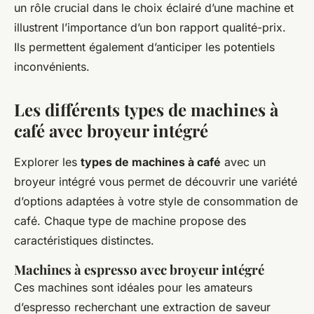
un rôle crucial dans le choix éclairé d’une machine et
illustrent l’importance d’un bon rapport qualité-prix.
Ils permettent également d’anticiper les potentiels
inconvénients.
Les différents types de machines à
café avec broyeur intégré
Explorer les
types de machines à café
avec un
broyeur intégré vous permet de découvrir une variété
d’options adaptées à votre style de consommation de
café. Chaque type de machine propose des
caractéristiques distinctes.
Machines à espresso avec broyeur intégré
Ces machines sont idéales pour les amateurs
d’espresso recherchant une extraction de saveur