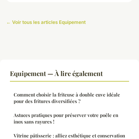
← Voir tous les articles Equipement
Equipement — À lire également
Comment choisir la friteuse à double cuve idéale
pour des fritures diversifiées ?
Astuces pratiques pour préserver votre poêle en
inox sans rayures !
Vitrine pâtisserie : alliez esthétique et conservation