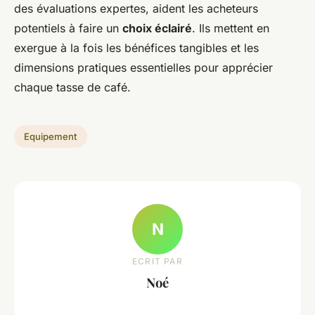
des évaluations expertes, aident les acheteurs
potentiels à faire un
choix éclairé
. Ils mettent en
exergue à la fois les bénéfices tangibles et les
dimensions pratiques essentielles pour apprécier
chaque tasse de café.
Equipement
N
ECRIT PAR
Noé