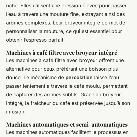
riche. Elles utilisent une pression élevée pour passer
l’eau à travers une mouture fine, extrayant ainsi des
arômes complexes. Leur broyeur intégré permet de
personnaliser la mouture, ce qui est essentiel pour
obtenir l’espresso parfait.
Machines à café filtre avec broyeur intégré
Les machines à café filtre avec broyeur offrent une
alternative pour ceux préférant une boisson plus
douce. Le mécanisme de
percolation
laisse l’eau
passer lentement à travers le café moulu, permettant
de capturer des arômes subtils. Grâce au broyeur
intégré, la fraîcheur du café est préservée jusqu’à son
infusion.
Machines automatiques et semi-automatiques
Les machines automatiques facilitent le processus en