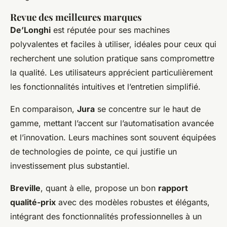
Revue des meilleures marques
De’Longhi
est réputée pour ses machines
polyvalentes et faciles à utiliser, idéales pour ceux qui
recherchent une solution pratique sans compromettre
la qualité. Les utilisateurs apprécient particulièrement
les fonctionnalités intuitives et l’entretien simplifié.
En comparaison,
Jura
se concentre sur le haut de
gamme, mettant l’accent sur l’automatisation avancée
et l’innovation. Leurs machines sont souvent équipées
de technologies de pointe, ce qui justifie un
investissement plus substantiel.
Breville
, quant à elle, propose un bon
rapport
qualité-prix
avec des modèles robustes et élégants,
intégrant des fonctionnalités professionnelles à un