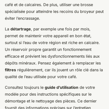
café et de calcaires. De plus, utiliser une brosse
spécialisée pour atteindre les recoins du broyeur peut
éviter l’encrassage.
La
détartrage
, par exemple une fois par mois,
permet de maintenir votre appareil en bon état,
surtout si l’eau de votre région est riche en calcaire.
Un réservoir propre garantit un fonctionnement
efficace et prévient les dysfonctionnements liés aux
dépôts minéraux. Pensez également à remplacer les
filtres
régulièrement, car ils jouent un rôle clé dans la
qualité de l’eau utilisée pour votre café.
Consultez toujours le
guide d’utilisation
de votre
modèle pour des instructions spécifiques sur le
démontage et le nettoyage des pièces. Ce dernier
fournit des informations précises sur l’entretien