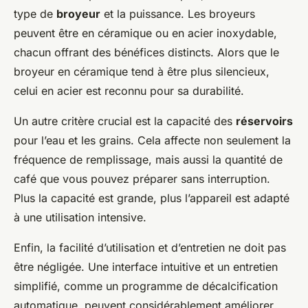
type de
broyeur
et la puissance. Les broyeurs
peuvent être en céramique ou en acier inoxydable,
chacun offrant des bénéfices distincts. Alors que le
broyeur en céramique tend à être plus silencieux,
celui en acier est reconnu pour sa durabilité.
Un autre critère crucial est la capacité des
réservoirs
pour l’eau et les grains. Cela affecte non seulement la
fréquence de remplissage, mais aussi la quantité de
café que vous pouvez préparer sans interruption.
Plus la capacité est grande, plus l’appareil est adapté
à une utilisation intensive.
Enfin, la facilité d’utilisation et d’entretien ne doit pas
être négligée. Une interface intuitive et un entretien
simplifié, comme un programme de décalcification
automatique, peuvent considérablement améliorer