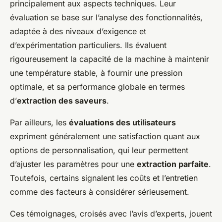
principalement aux aspects techniques. Leur
évaluation se base sur l’analyse des fonctionnalités,
adaptée à des niveaux d’exigence et
d’expérimentation particuliers. Ils évaluent
rigoureusement la capacité de la machine à maintenir
une température stable, à fournir une pression
optimale, et sa performance globale en termes
d’
extraction des saveurs
.
Par ailleurs, les
évaluations des utilisateurs
expriment généralement une satisfaction quant aux
options de personnalisation, qui leur permettent
d’ajuster les paramètres pour une
extraction parfaite
.
Toutefois, certains signalent les coûts et l’entretien
comme des facteurs à considérer sérieusement.
Ces témoignages, croisés avec l’avis d’experts, jouent