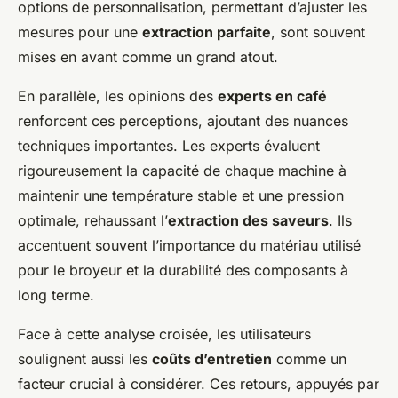
options de personnalisation, permettant d’ajuster les
mesures pour une
extraction parfaite
, sont souvent
mises en avant comme un grand atout.
En parallèle, les opinions des
experts en café
renforcent ces perceptions, ajoutant des nuances
techniques importantes. Les experts évaluent
rigoureusement la capacité de chaque machine à
maintenir une température stable et une pression
optimale, rehaussant l’
extraction des saveurs
. Ils
accentuent souvent l’importance du matériau utilisé
pour le broyeur et la durabilité des composants à
long terme.
Face à cette analyse croisée, les utilisateurs
soulignent aussi les
coûts d’entretien
comme un
facteur crucial à considérer. Ces retours, appuyés par