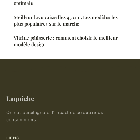
optimale
Meilleur lave vaisselles 45 cm : Les modèles les
plus populaires sur le marché
Vitrine pâtisserie : comment choisir le meilleur
modèle design
Laquiche
On ne saurait ignorer l'impact de ce que nous
consommons.
LIENS