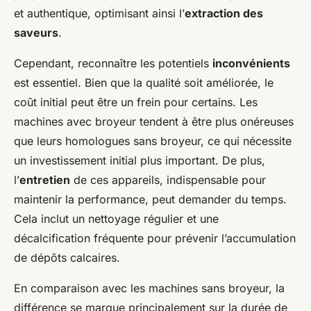
et authentique, optimisant ainsi l’
extraction des
saveurs
.
Cependant, reconnaître les potentiels
inconvénients
est essentiel. Bien que la qualité soit améliorée, le
coût initial peut être un frein pour certains. Les
machines avec broyeur tendent à être plus onéreuses
que leurs homologues sans broyeur, ce qui nécessite
un investissement initial plus important. De plus,
l’
entretien
de ces appareils, indispensable pour
maintenir la performance, peut demander du temps.
Cela inclut un nettoyage régulier et une
décalcification fréquente pour prévenir l’accumulation
de dépôts calcaires.
En comparaison avec les machines sans broyeur, la
différence se marque principalement sur la durée de