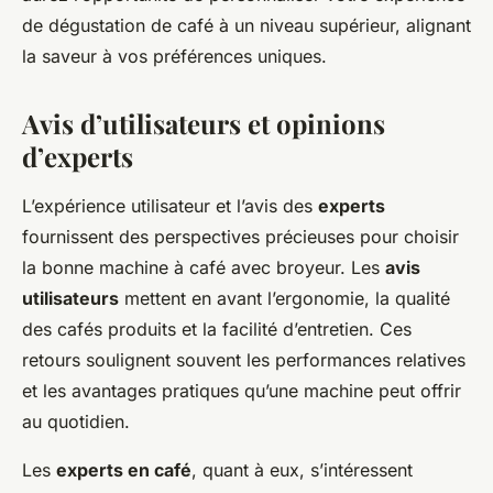
de dégustation de café à un niveau supérieur, alignant
la saveur à vos préférences uniques.
Avis d’utilisateurs et opinions
d’experts
L’expérience utilisateur et l’avis des
experts
fournissent des perspectives précieuses pour choisir
la bonne machine à café avec broyeur. Les
avis
utilisateurs
mettent en avant l’ergonomie, la qualité
des cafés produits et la facilité d’entretien. Ces
retours soulignent souvent les performances relatives
et les avantages pratiques qu’une machine peut offrir
au quotidien.
Les
experts en café
, quant à eux, s’intéressent