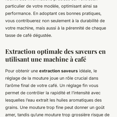
particulier de votre modèle, optimisant ainsi sa
performance. En adoptant ces bonnes pratiques,
vous contribuerez non seulement à la durabilité de
votre machine, mais aussi à la pérennité de chaque
tasse de café dégustée.
Extraction optimale des saveurs en
utilisant une machine à café
Pour obtenir une
extraction saveurs
idéale, le
réglage de la mouture joue un rôle crucial dans
l’arôme final de votre café. Un réglage fin vous
permet de contrôler la rapidité et l’intensité avec
lesquelles l’eau extrait les huiles aromatiques des
grains. Une mouture trop fine peut donner un goût
amer, tandis qu’une mouture trop grossière risque de