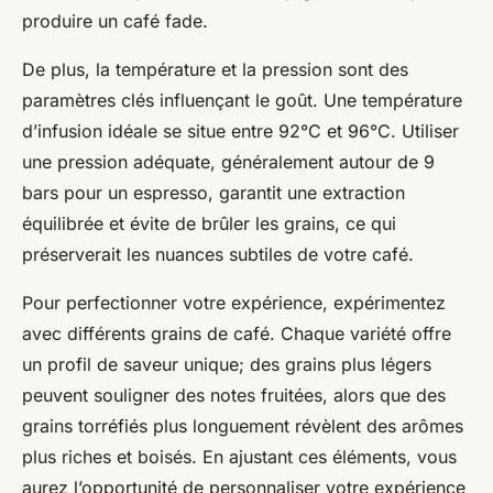
produire un café fade.
De plus, la température et la pression sont des
paramètres clés influençant le goût. Une température
d’infusion idéale se situe entre 92°C et 96°C. Utiliser
une pression adéquate, généralement autour de 9
bars pour un espresso, garantit une extraction
équilibrée et évite de brûler les grains, ce qui
préserverait les nuances subtiles de votre café.
Pour perfectionner votre expérience, expérimentez
avec différents grains de café. Chaque variété offre
un profil de saveur unique; des grains plus légers
peuvent souligner des notes fruitées, alors que des
grains torréfiés plus longuement révèlent des arômes
plus riches et boisés. En ajustant ces éléments, vous
aurez l’opportunité de personnaliser votre expérience