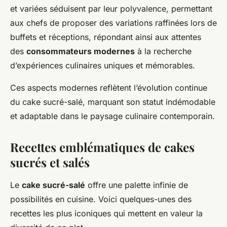
et variées séduisent par leur polyvalence, permettant
aux chefs de proposer des variations raffinées lors de
buffets et réceptions, répondant ainsi aux attentes
des
consommateurs modernes
à la recherche
d’expériences culinaires uniques et mémorables.
Ces aspects modernes reflètent l’évolution continue
du cake sucré-salé, marquant son statut indémodable
et adaptable dans le paysage culinaire contemporain.
Recettes emblématiques de cakes
sucrés et salés
Le
cake sucré-salé
offre une palette infinie de
possibilités en cuisine. Voici quelques-unes des
recettes les plus iconiques qui mettent en valeur la