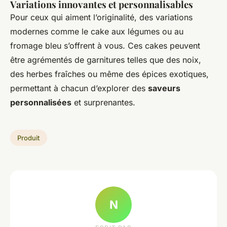
Variations innovantes et personnalisables
Pour ceux qui aiment l’originalité, des variations
modernes comme le cake aux légumes ou au
fromage bleu s’offrent à vous. Ces cakes peuvent
être agrémentés de garnitures telles que des noix,
des herbes fraîches ou même des épices exotiques,
permettant à chacun d’explorer des
saveurs
personnalisées
et surprenantes.
Produit
N