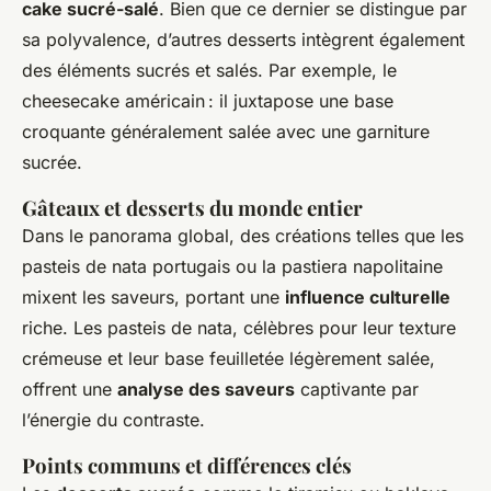
cake sucré-salé
. Bien que ce dernier se distingue par
sa polyvalence, d’autres desserts intègrent également
des éléments sucrés et salés. Par exemple, le
cheesecake américain : il juxtapose une base
croquante généralement salée avec une garniture
sucrée.
Gâteaux et desserts du monde entier
Dans le panorama global, des créations telles que les
pasteis de nata portugais ou la pastiera napolitaine
mixent les saveurs, portant une
influence culturelle
riche. Les pasteis de nata, célèbres pour leur texture
crémeuse et leur base feuilletée légèrement salée,
offrent une
analyse des saveurs
captivante par
l’énergie du contraste.
Points communs et différences clés