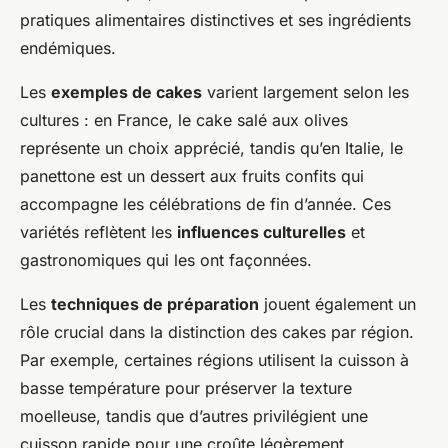
pratiques alimentaires distinctives et ses ingrédients
endémiques.
Les
exemples de cakes
varient largement selon les
cultures : en France, le cake salé aux olives
représente un choix apprécié, tandis qu’en Italie, le
panettone est un dessert aux fruits confits qui
accompagne les célébrations de fin d’année. Ces
variétés reflètent les
influences culturelles
et
gastronomiques qui les ont façonnées.
Les
techniques de préparation
jouent également un
rôle crucial dans la distinction des cakes par région.
Par exemple, certaines régions utilisent la cuisson à
basse température pour préserver la texture
moelleuse, tandis que d’autres privilégient une
cuisson rapide pour une croûte légèrement