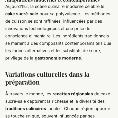
Aujourd’hui, la scène culinaire moderne célèbre le
cake sucré-salé
pour sa polyvalence. Les méthodes
de cuisson se sont raffinées, influencées par des
innovations technologiques et une prise de
conscience alimentaire. Les ingrédients traditionnels
se marient à des composants contemporains tels que
les farines alternatives et les substituts de sucre,
privilège de la
gastronomie moderne
.
Variations culturelles dans la
préparation
À travers le monde, les
recettes régionales
de cake
sucré-salé capturent la richesse et la diversité des
traditions culinaires
locales. Chaque région apporte
sa touche unique, souvent influencée par ses