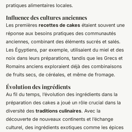
pratiques alimentaires locales.
Influence des cultures anciennes
Les premières
recettes de cakes
étaient souvent une
réponse aux besoins pratiques des communautés
anciennes, combinant des éléments sucrés et salés.
Les Égyptiens, par exemple, utilisaient du miel et des
noix dans leurs préparations, tandis que les Grecs et
Romains anciens exploraient déjà des combinaisons
de fruits secs, de céréales, et même de fromage.
Évolution des ingrédients
Au fil du temps, l’évolution des ingrédients dans la
préparation des cakes a joué un rôle crucial dans la
diversité des
traditions culinaires
. Avec la
découverte de nouveaux continents et l’échange
culturel, des ingrédients exotiques comme les épices