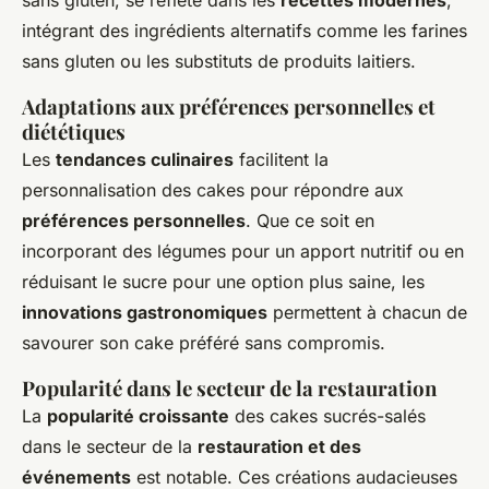
sans gluten, se reflète dans les
recettes modernes
,
intégrant des ingrédients alternatifs comme les farines
sans gluten ou les substituts de produits laitiers.
Adaptations aux préférences personnelles et
diététiques
Les
tendances culinaires
facilitent la
personnalisation des cakes pour répondre aux
préférences personnelles
. Que ce soit en
incorporant des légumes pour un apport nutritif ou en
réduisant le sucre pour une option plus saine, les
innovations gastronomiques
permettent à chacun de
savourer son cake préféré sans compromis.
Popularité dans le secteur de la restauration
La
popularité croissante
des cakes sucrés-salés
dans le secteur de la
restauration et des
événements
est notable. Ces créations audacieuses