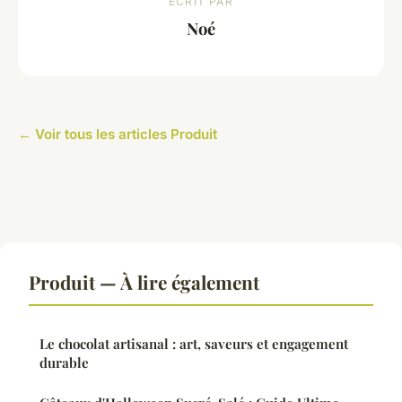
ECRIT PAR
Noé
← Voir tous les articles Produit
Produit — À lire également
Le chocolat artisanal : art, saveurs et engagement
durable