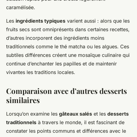
caramélisée.
Les
ingrédients typiques
varient aussi : alors que les
fruits secs sont omniprésents dans certaines recettes,
d’autres incorporent des ingrédients moins
traditionnels comme le thé matcha ou les algues. Ces
subtiles différences créent une mosaïque culinaire qui
continue d’enchanter les papilles et de maintenir
vivantes les traditions locales.
Comparaison avec d’autres desserts
similaires
Lorsqu’on examine les
gâteaux salés
et les
desserts
traditionnels
à travers le monde, il est fascinant de
constater les points communs et différences avec le