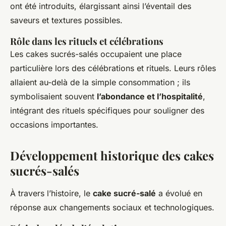
ont été introduits, élargissant ainsi l’éventail des
saveurs et textures possibles.
Rôle dans les rituels et célébrations
Les cakes sucrés-salés occupaient une place
particulière lors des célébrations et rituels. Leurs rôles
allaient au-delà de la simple consommation ; ils
symbolisaient souvent
l’abondance et l’hospitalité
,
intégrant des rituels spécifiques pour souligner des
occasions importantes.
Développement historique des cakes
sucrés-salés
À travers l’histoire, le
cake sucré-salé
a évolué en
réponse aux changements sociaux et technologiques.