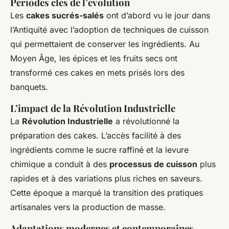
Périodes clés de l’évolution
Les
cakes sucrés-salés
ont d’abord vu le jour dans
l’Antiquité avec l’adoption de techniques de cuisson
qui permettaient de conserver les ingrédients. Au
Moyen Âge, les épices et les fruits secs ont
transformé ces cakes en mets prisés lors des
banquets.
L’impact de la Révolution Industrielle
La
Révolution Industrielle
a révolutionné la
préparation des cakes. L’accès facilité à des
ingrédients comme le sucre raffiné et la levure
chimique a conduit à des
processus de cuisson
plus
rapides et à des variations plus riches en saveurs.
Cette époque a marqué la transition des pratiques
artisanales vers la production de masse.
Adaptations modernes et contemporaines