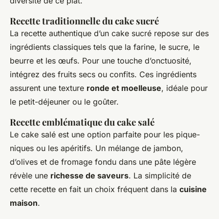
diversité de ce plat.
Recette traditionnelle du cake sucré
La recette authentique d’un cake sucré repose sur des
ingrédients classiques tels que la farine, le sucre, le
beurre et les œufs. Pour une touche d’onctuosité,
intégrez des fruits secs ou confits. Ces ingrédients
assurent une texture
ronde et moelleuse
, idéale pour
le petit-déjeuner ou le goûter.
Recette emblématique du cake salé
Le cake salé est une option parfaite pour les pique-
niques ou les apéritifs. Un mélange de jambon,
d’olives et de fromage fondu dans une pâte légère
révèle une
richesse de saveurs
. La simplicité de
cette recette en fait un choix fréquent dans la
cuisine
maison
.