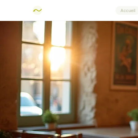
Accueil