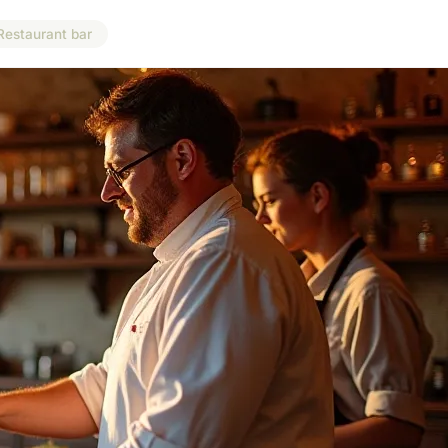
Restaurant bar