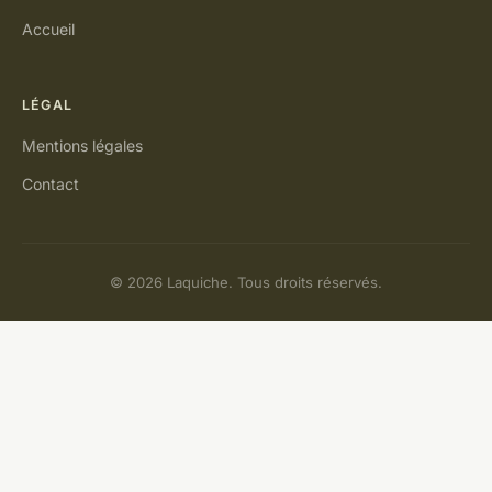
Accueil
LÉGAL
Mentions légales
Contact
© 2026 Laquiche. Tous droits réservés.