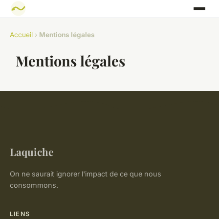
Accueil
›
Mentions légales
Mentions légales
Laquiche
On ne saurait ignorer l'impact de ce que nous
consommons.
LIENS